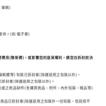
蛋糕)
供。(如:電子書)
費用(整新費)，或影響您的退貨權利，請您在拆封前決
腦軟體等) 包裝已拆封者(除運送用之包裝以外)。
拆封者(除運送用之包裝以外)。
)或之商品缺件(含購買商品、附件、內外包裝、贈品等)
商品已拆封者(除運送用之包裝外一切包裝、包括但不