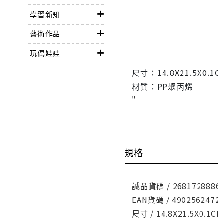
學習新知
藝術作品
玩偶娃娃
尺寸：14.8X21.5X0.1
材質：PP聚丙烯
"
規格
誠品貨碼 / 268172888
EAN貨碼 / 490256247
尺寸 / 14.8X21.5X0.1