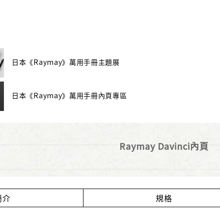
日本《Raymay》萬用手冊主題展
日本《Raymay》萬用手冊內頁專區
Raymay Davinci內頁
簡介
規格