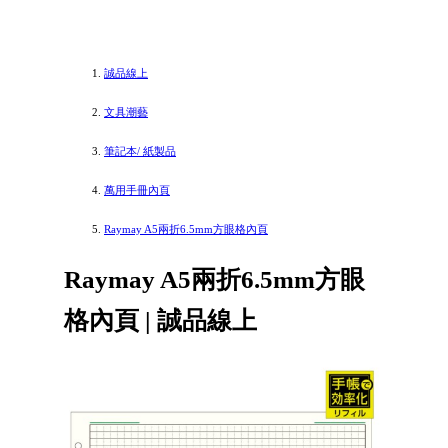
誠品線上
文具潮藝
筆記本/ 紙製品
萬用手冊內頁
Raymay A5兩折6.5mm方眼格內頁
Raymay A5兩折6.5mm方眼
格內頁 | 誠品線上