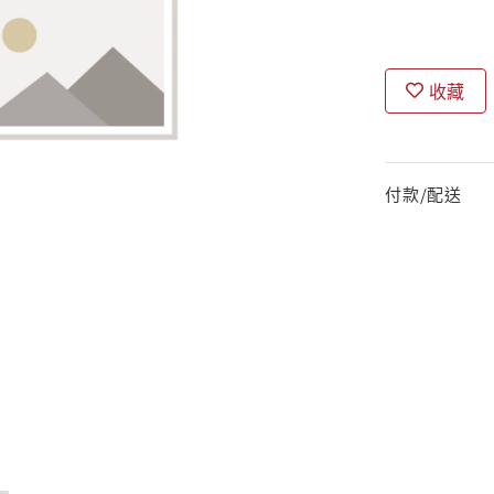
收藏
付款/配送