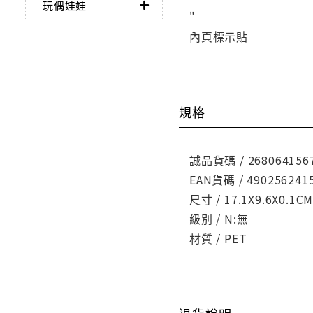
玩偶娃娃
"
內頁標示貼
規格
誠品貨碼 / 268064156
EAN貨碼 / 490256241
尺寸 / 17.1X9.6X0.1C
級別 / N:無
材質 / PET