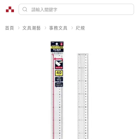
首頁
文具潮藝
事務文具
尺規