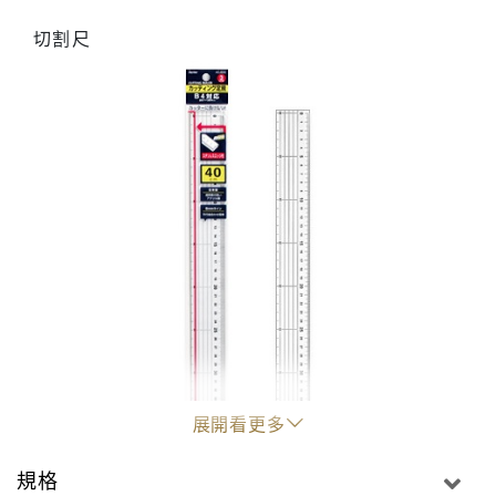
切割尺
展開看更多
規格