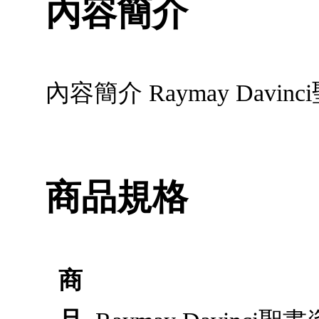
內容簡介
內容簡介 Raymay Dav
商品規格
商