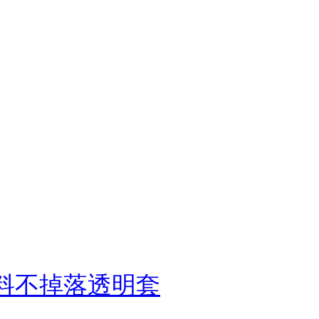
聖書資料不掉落透明套