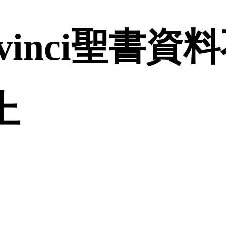
Davinci聖書
上