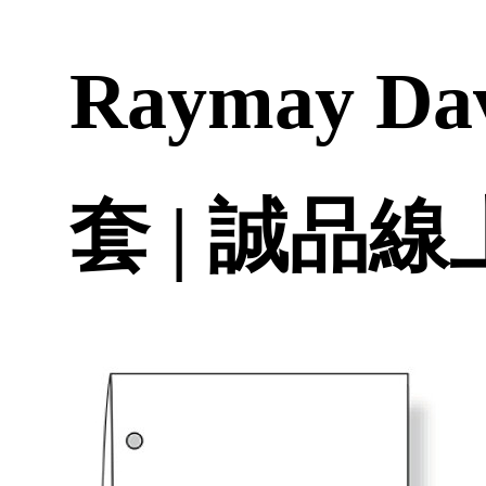
Raymay 
套 | 誠品線