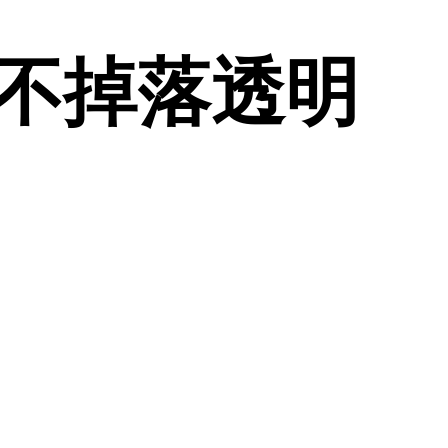
資料不掉落透明