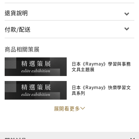
退貨說明
付款/配送
商品相關策展
日本《Raymay》學習與事務
文具主題展
日本《Raymay》快樂學習文
具系列
展開看更多
"