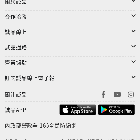
關於誠品
合作洽談
誠品線上
誠品通路
營業據點
訂閱誠品線上電子報
關注誠品
誠品APP
內政部警政署
165全民防騙網