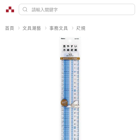
首頁
文具潮藝
事務文具
尺規