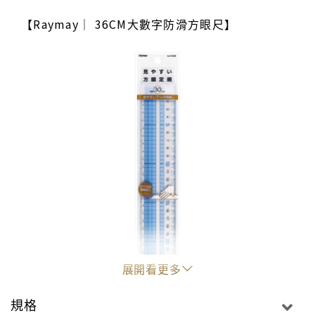
【Raymay｜ 36CM大數字防滑方眼尺】
展開看更多
規格