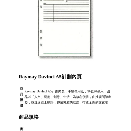
Raymay Davinci A5計劃內頁
商
Raymay Davinci A5計劃內頁：手帳專用紙，單包20張入：誠
品
品以「人文、藝術、創意、生活」為核心價值，由推廣閱讀出
描
發，並透過線上網路，傳遞博雅的溫度，打造全新的文化場
述
商品規格
商