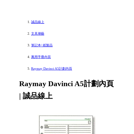
誠品線上
文具潮藝
筆記本/ 紙製品
萬用手冊內頁
Raymay Davinci A5計劃內頁
Raymay Davinci A5計劃內頁
| 誠品線上