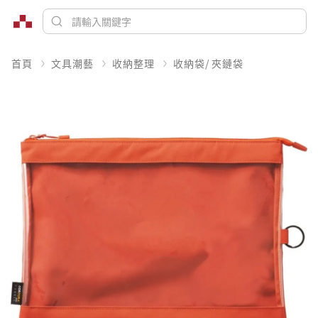
首頁
文具潮藝
收納整理
收納袋/ 夾鏈袋