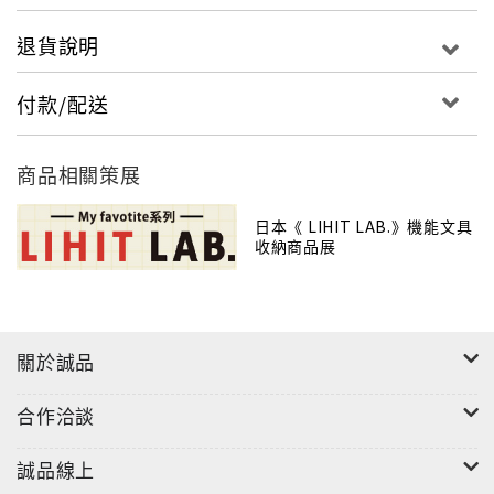
退貨說明
付款/配送
商品相關策展
日本《 LIHIT LAB.》機能文具
收納商品展
關於誠品
情境圖（此款商品為桔色）：
合作洽談
誠品線上