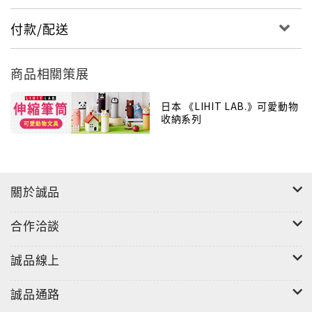
付款/配送
商品相關策展
日本 《LIHIT LAB.》可愛動物
收納系列
關於誠品
合作洽談
誠品線上
誠品通路