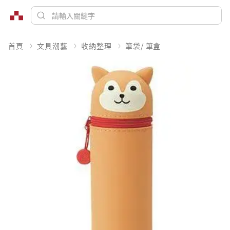
首頁
文具潮藝
收納整理
筆袋/ 筆盒