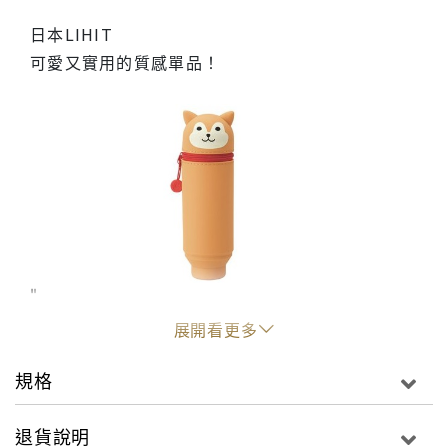
日本LIHIT
可愛又實用的質感單品！
"
展開看更多
規格
退貨說明