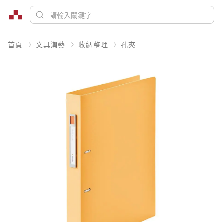
首頁
文具潮藝
收納整理
孔夾