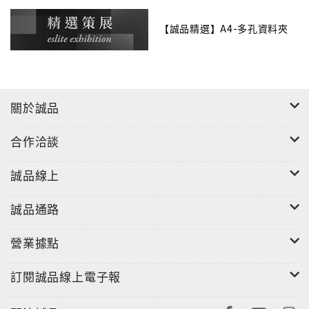
最大容量： 230張影印紙
【誠品精選】A4-多孔資料夾
關於誠品
合作洽談
誠品線上
誠品通路
營業據點
訂閱誠品線上電子報