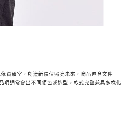
牌就像實驗室，創造新價值照亮未來，商品包含文件
品項通常會出不同顏色或造型，款式完整兼具多樣化