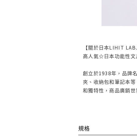
【關於日本LIHIT LAB
高人氣☆日本功能性文
創立於1938年，品牌
夾、收納包和筆記本等
和獨特性，商品廣銷世
規格