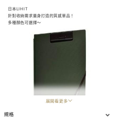
日本LIHIT
針對收納需求量身打造的質感單品！
多種顏色可選擇～
展開看更多
規格