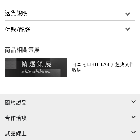
退貨說明
"
付款/配送
商品相關策展
日本《 LIHIT LAB.》經典文件
收納
關於誠品
合作洽談
誠品線上