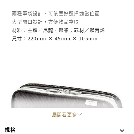
兩種筆袋設計，可依喜好選擇適當位置
大型開口設計，方便物品拿取
材料：主體／尼龍、聚酯；芯材／聚丙烯
尺寸：220mm × 45mm × 105mm
展開看更多
規格