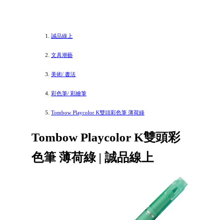
誠品線上
文具潮藝
美術/ 書法
彩色筆/ 彩繪筆
Tombow Playcolor K雙頭彩色筆 薄荷綠
Tombow Playcolor K雙頭彩
色筆 薄荷綠 | 誠品線上