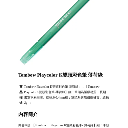
Tombow Playcolor K雙頭彩色筆 薄荷綠
商
Tombow Playcolor K雙頭彩色筆 薄荷綠：，【Tombow｜
品
PlaycolorK雙頭彩色筆-薄荷綠】細：筆頭為塑膠材質，長期
描
書寫不易損壞。線幅為0.4mm粗：筆頭為聚酯纖維材質。線幅
述
為1.2
內容簡介
內容簡介 【Tombow｜ Playcolor K雙頭彩色筆- 薄荷綠】細：筆頭