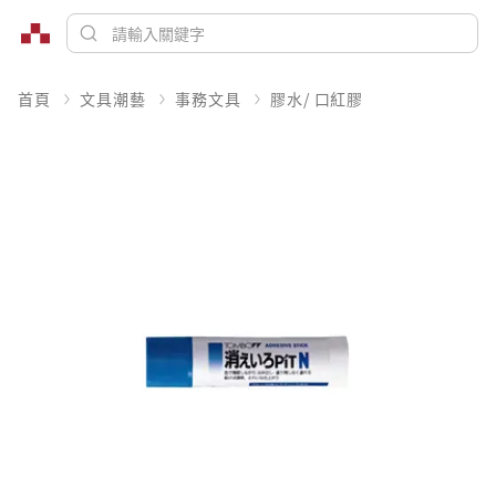
首頁
文具潮藝
事務文具
膠水/ 口紅膠