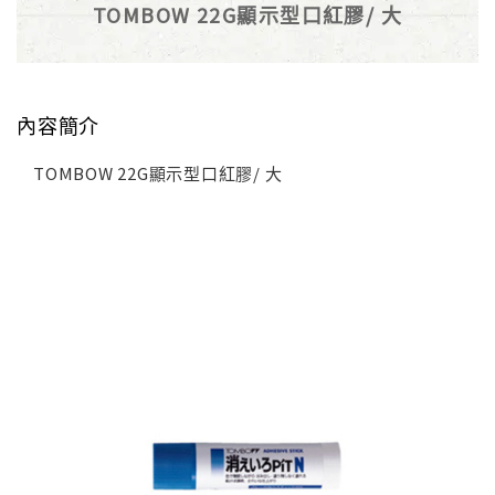
TOMBOW 22G顯示型口紅膠/ 大
內容簡介
TOMBOW 22G顯示型口紅膠/ 大