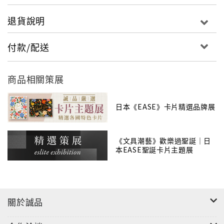
退貨說明
付款/配送
商品相關策展
日本《EASE》卡片精選品牌展
《文具潮藝》歡樂過聖誕｜日
本EASE聖誕卡片主題展
關於誠品