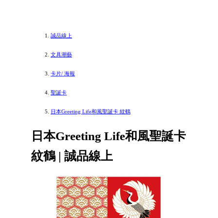
誠品線上
文具潮藝
卡片/ 海報
聖誕卡
日本Greeting Life和風聖誕卡 紋鶴
日本Greeting Life和風聖誕卡
紋鶴 | 誠品線上