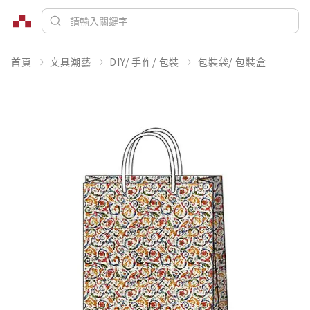
首頁
文具潮藝
DIY/ 手作/ 包裝
包裝袋/ 包裝盒