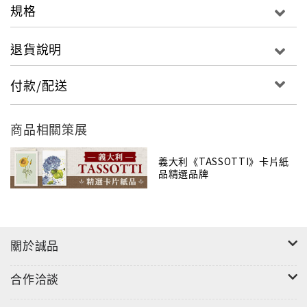
今堅持所有商品都在義大利的自有工廠製造，用家族的
規格
方式代代傳承這項技藝。
退貨說明
付款/配送
商品相關策展
義大利《TASSOTTI》卡片紙
品精選品牌
關於誠品
合作洽談
"