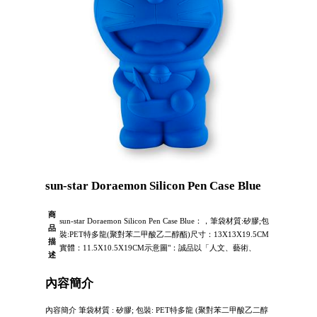
sun-star Doraemon Silicon Pen Case Blue
商
sun-star Doraemon Silicon Pen Case Blue：，筆袋材質:矽膠;包
品
裝:PET特多龍(聚對苯二甲酸乙二醇酯)尺寸：13X13X19.5CM
描
實體：11.5X10.5X19CM示意圖"：誠品以「人文、藝術、
述
內容簡介
內容簡介 筆袋材質 : 矽膠; 包裝: PET特多龍 (聚對苯二甲酸乙二醇