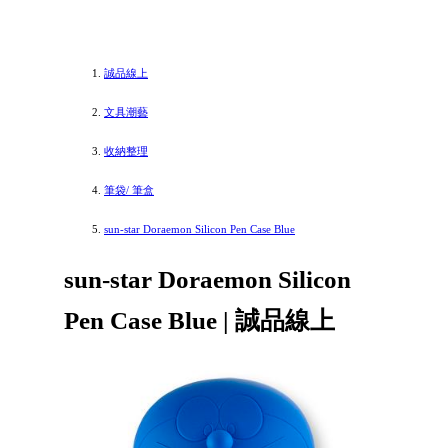
誠品線上
文具潮藝
收納整理
筆袋/ 筆盒
sun-star Doraemon Silicon Pen Case Blue
sun-star Doraemon Silicon
Pen Case Blue | 誠品線上