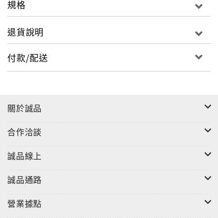
規格
退貨說明
付款/配送
關於誠品
合作洽談
誠品線上
誠品通路
營業據點