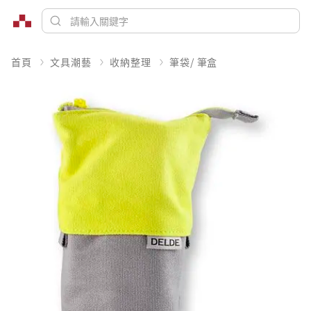
首頁
文具潮藝
收納整理
筆袋/ 筆盒