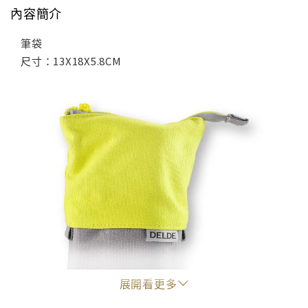
內容簡介
筆袋
尺寸：13X18X5.8CM
展開看更多