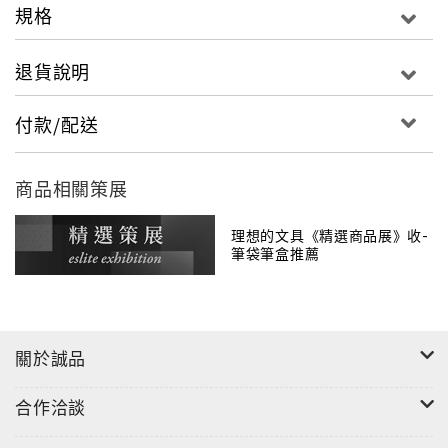
規格
退貨說明
付款/配送
商品相關策展
理想的文具《精選商品展》收-
筆袋筆盒推薦
關於誠品
合作洽談