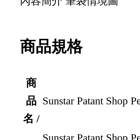
內容簡介 筆袋情境圖
商品規格
商
品
Sunstar Patant Shop P
名 /
Sunstar Patant 