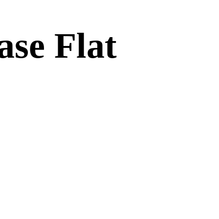
ase Flat