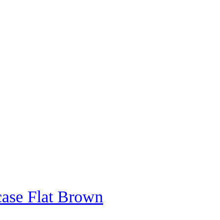
case Flat Brown