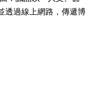
並透過線上網路，傳遞博