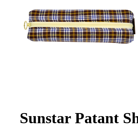
Sunstar Patant S