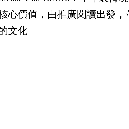
核心價值，由推廣閱讀出發，
的文化