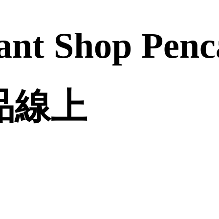
ant Shop Penc
誠品線上