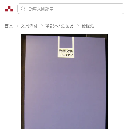
首頁
文具潮藝
筆記本/ 紙製品
便條紙