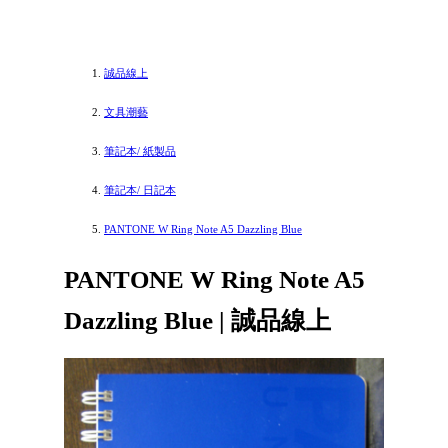
誠品線上
文具潮藝
筆記本/ 紙製品
筆記本/ 日記本
PANTONE W Ring Note A5 Dazzling Blue
PANTONE W Ring Note A5
Dazzling Blue | 誠品線上