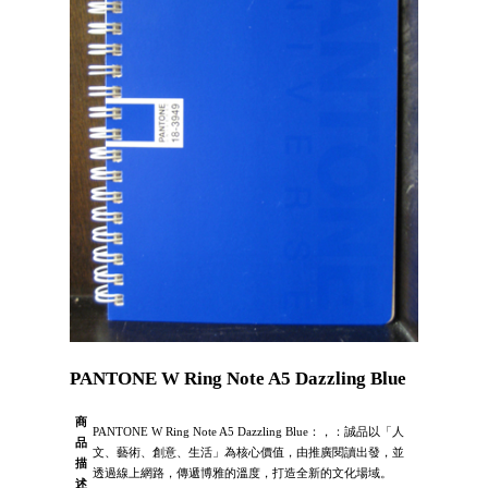
PANTONE W Ring Note A5 Dazzling Blue
商
PANTONE W Ring Note A5 Dazzling Blue：，：誠品以「人
品
文、藝術、創意、生活」為核心價值，由推廣閱讀出發，並
描
透過線上網路，傳遞博雅的溫度，打造全新的文化場域。
述