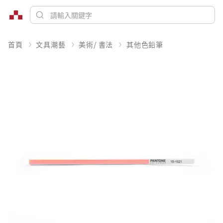
首頁
文具潮藝
美術/ 書法
其他色鉛筆