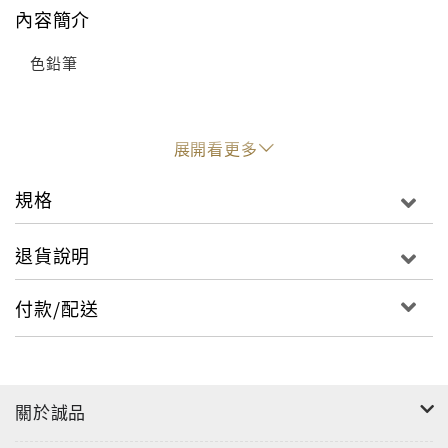
內容簡介
色鉛筆
展開看更多
規格
退貨說明
付款/配送
關於誠品