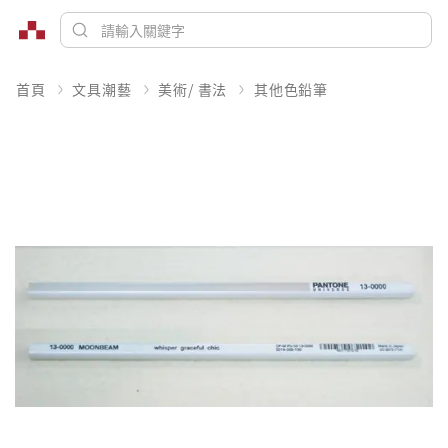
首頁
文具潮藝
美術/ 書法
其他色鉛筆