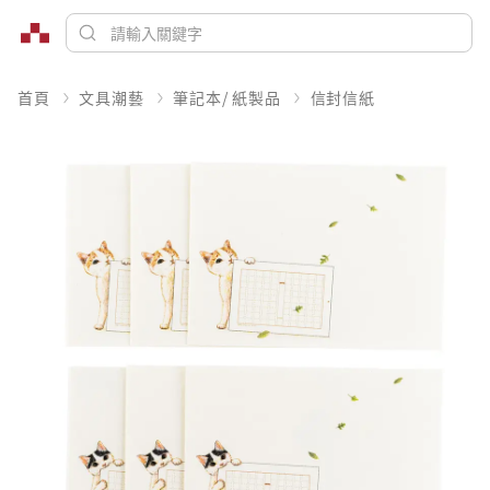
首頁
文具潮藝
筆記本/ 紙製品
信封信紙