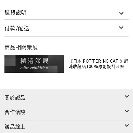
退貨說明
付款/配送
商品相關策展
《日本 POTTERING CAT 》貓
咪收藏品100%原創設計圖案
關於誠品
合作洽談
誠品線上