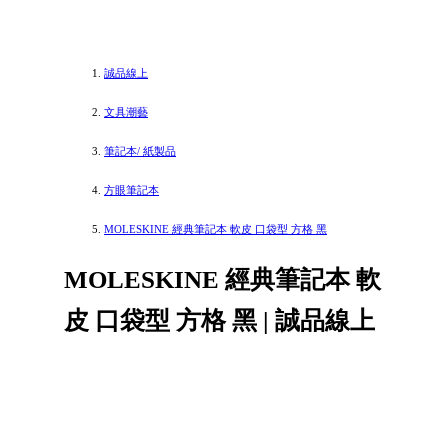
誠品線上
文具潮藝
筆記本/ 紙製品
方眼筆記本
MOLESKINE 經典筆記本 軟皮 口袋型 方格 黑
MOLESKINE 經典筆記本 軟
皮 口袋型 方格 黑 | 誠品線上