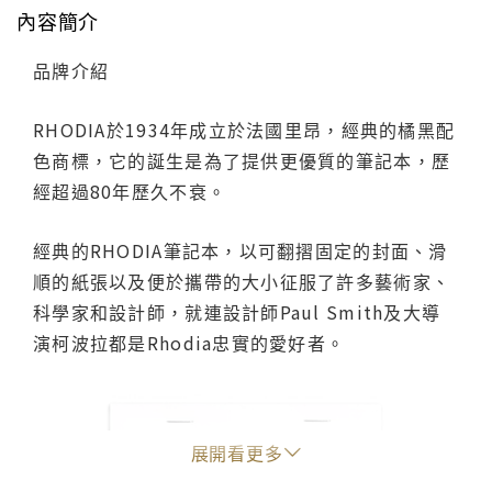
內容簡介
品牌介紹
RHODIA於1934年成立於法國里昂，經典的橘黑配
色商標，它的誕生是為了提供更優質的筆記本，歷
經超過80年歷久不衰。
經典的RHODIA筆記本，以可翻摺固定的封面、滑
順的紙張以及便於攜帶的大小征服了許多藝術家、
科學家和設計師，就連設計師Paul Smith及大導
演柯波拉都是Rhodia忠實的愛好者。
展開看更多