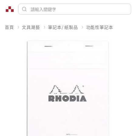
首頁
文具潮藝
筆記本/ 紙製品
功能性筆記本