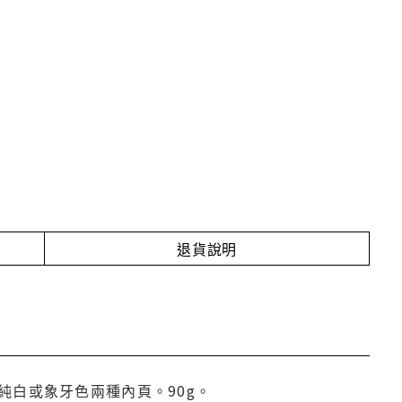
退貨說明
白或象牙色兩種內頁。90g。