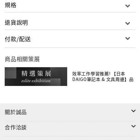
規格
退貨說明
付款/配送
商品相關策展
效率工作學習推薦! 【日本
DAIGO筆記本 & 文具周邊】品
牌展
關於誠品
合作洽談