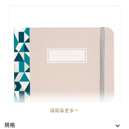
展開看更多
"
規格