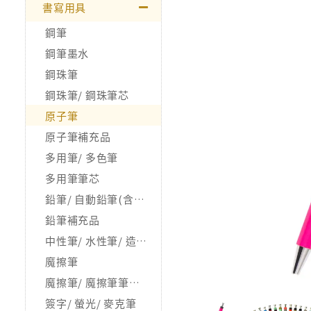
書寫用具
鋼筆
鋼筆墨水
鋼珠筆
鋼珠筆/ 鋼珠筆芯
原子筆
原子筆補充品
多用筆/ 多色筆
多用筆筆芯
鉛筆/ 自動鉛筆(含握筆器)
鉛筆補充品
中性筆/ 水性筆/ 造型筆
魔擦筆
魔擦筆/ 魔擦筆筆芯/ 相關品
簽字/ 螢光/ 麥克筆