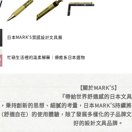
日本MARK'S質感設計文具展
忙碌生活裡的溫柔解藥｜療癒系日本選物
【關於MARK'S】
『帶給世界舒適感的日本文具
以來，秉持創新的思想、細膩的考量，日本MARK'S持
（舒適自在）的使用體驗，除了發展多樣化的子品牌文
好的設計文具品牌。