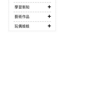
學習新知
藝術作品
玩偶娃娃