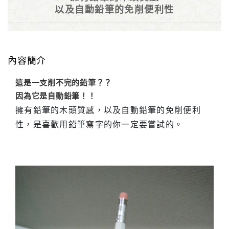
以及自動鉛筆的免削便利性
內容簡介
這是一支削不完的鉛筆？？
因為它是自動鉛筆！！
擁有鉛筆的木頭質感，以及自動鉛筆的免削便利
性，是喜歡用鉛筆寫字的你一定要嘗試的。