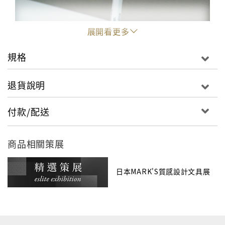
展開看更多
規格
退貨說明
付款/配送
商品相關策展
日本MARK'S質感設計文具展