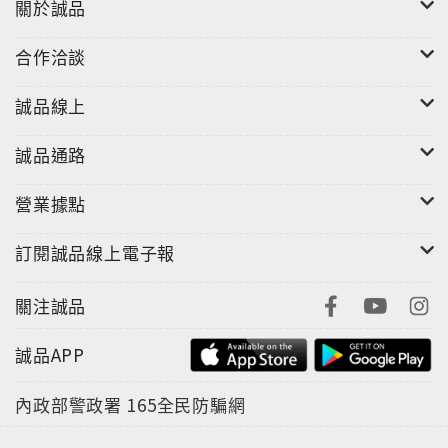
關於誠品
合作洽談
誠品線上
誠品通路
營業據點
訂閱誠品線上電子報
關注誠品
誠品APP
內政部警政署
165全民防騙網