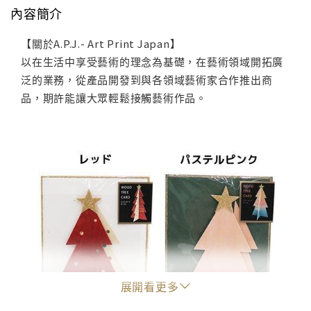
內容簡介
【關於A.P.J.- Art Print Japan】
以在生活中享受藝術的理念為基礎，在藝術領域開拓廣
泛的業務，從產品開發到與各領域藝術家合作推出商
品，期許能讓大眾輕鬆接觸藝術作品。
展開看更多