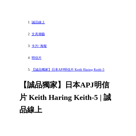
誠品線上
文具潮藝
卡片/ 海報
明信片
【誠品獨家】日本APJ明信片 Keith Haring Keith-5
【誠品獨家】日本APJ明信
片 Keith Haring Keith-5 | 誠
品線上