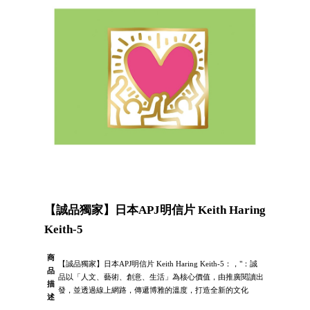
【誠品獨家】日本APJ明信片 Keith Haring
Keith-5
商
【誠品獨家】日本APJ明信片 Keith Haring Keith-5：，"：誠
品
品以「人文、藝術、創意、生活」為核心價值，由推廣閱讀出
描
發，並透過線上網路，傳遞博雅的溫度，打造全新的文化
述