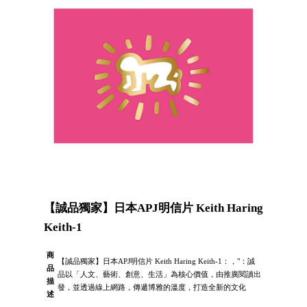
【誠品獨家】日本APJ明信片 Keith Haring
Keith-1
商
【誠品獨家】日本APJ明信片 Keith Haring Keith-1：，"：誠
品
品以「人文、藝術、創意、生活」為核心價值，由推廣閱讀出
描
發，並透過線上網路，傳遞博雅的溫度，打造全新的文化
述