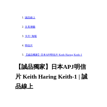
誠品線上
文具潮藝
卡片/ 海報
明信片
【誠品獨家】日本APJ明信片 Keith Haring Keith-1
【誠品獨家】日本APJ明信
片 Keith Haring Keith-1 | 誠
品線上