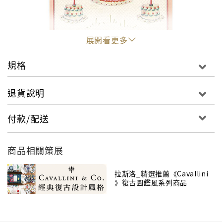
展開看更多
規格
退貨說明
"
付款/配送
商品相關策展
拉斯洛_精選推薦《Cavallini
》復古圖鑑風系列商品