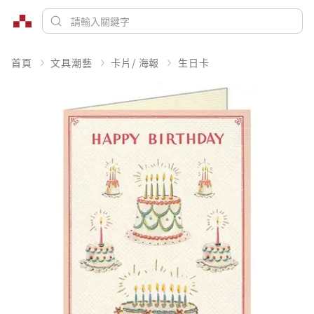
首頁
文具潮藝
卡片/ 海報
生日卡