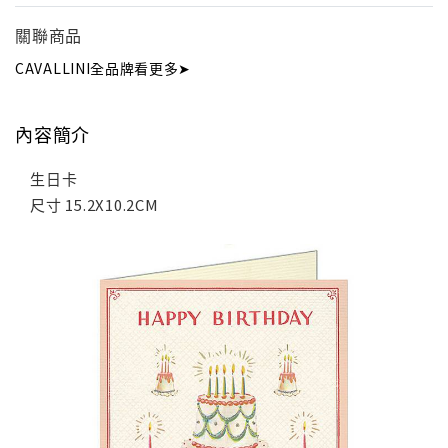
關聯商品
CAVALLINI全品牌看更多➤
內容簡介
生日卡
尺寸 15.2X10.2CM