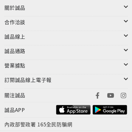
關於誠品
合作洽談
誠品線上
誠品通路
營業據點
訂閱誠品線上電子報
關注誠品
誠品APP
內政部警政署
165全民防騙網