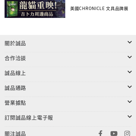
美國CHRONICLE 文具品牌展
關於誠品
合作洽談
誠品線上
誠品通路
營業據點
訂閱誠品線上電子報
關注誠品