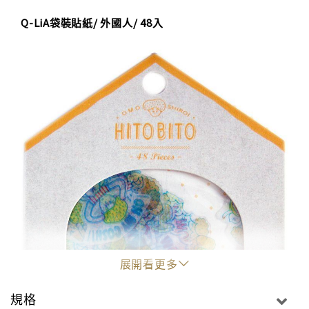
Q-LiA袋裝貼紙/ 外國人/ 48入
展開看更多
規格