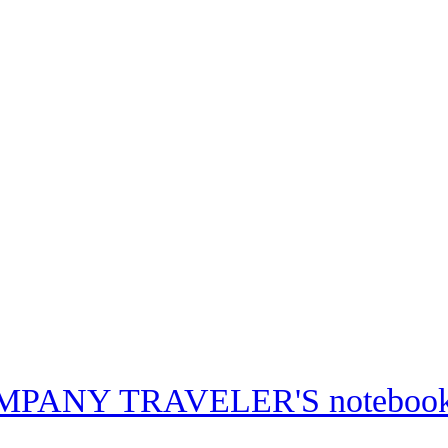
MPANY TRAVELER'S note