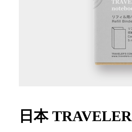
日本 TRAVELER'