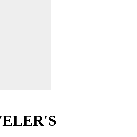
ELER'S