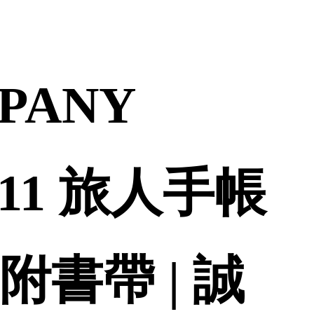
PANY
 011 旅人手帳
 附書帶 | 誠