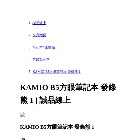
誠品線上
文具潮藝
筆記本/ 紙製品
方眼筆記本
KAMIO B5方眼筆記本 發條熊 1
KAMIO B5方眼筆記本 發條
熊 1 | 誠品線上
KAMIO B5方眼筆記本 發條熊 1
商