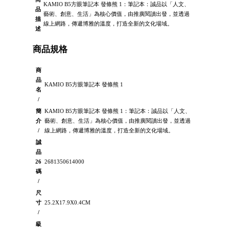
KAMIO B5方眼筆記本 發條熊 1：筆記本：誠品以「人文、
品
藝術、創意、生活」為核心價值，由推廣閱讀出發，並透過
描
線上網路，傳遞博雅的溫度，打造全新的文化場域。
述
商品規格
商
品
KAMIO B5方眼筆記本 發條熊 1
名
/
簡
KAMIO B5方眼筆記本 發條熊 1：筆記本：誠品以「人文、
介
藝術、創意、生活」為核心價值，由推廣閱讀出發，並透過
/
線上網路，傳遞博雅的溫度，打造全新的文化場域。
誠
品
26
2681350614000
碼
/
尺
寸
25.2X17.9X0.4CM
/
級