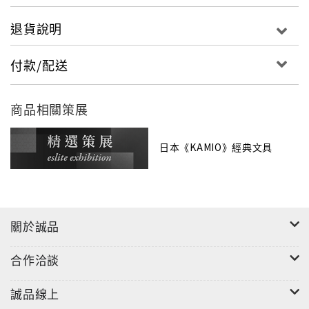
退貨說明
付款/配送
商品相關策展
日本《KAMIO》經典文具
關於誠品
合作洽談
誠品線上