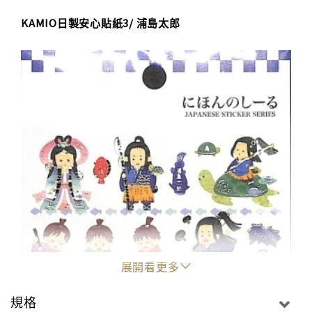
KAMIO日製安心貼紙3/ 浦島太郎
展開看更多
規格