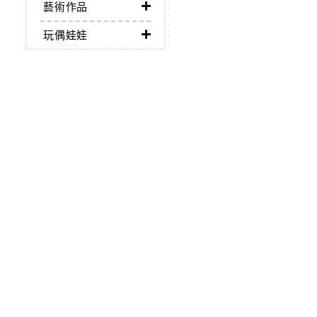
藝術作品
玩偶娃娃