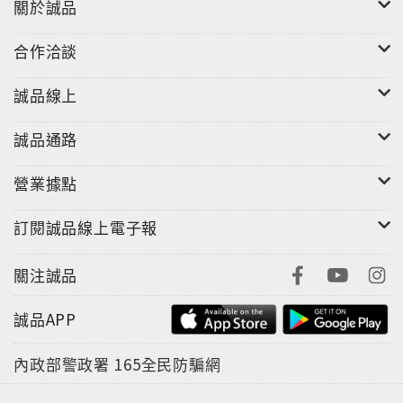
關於誠品
合作洽談
誠品線上
誠品通路
營業據點
訂閱誠品線上電子報
關注誠品
誠品APP
內政部警政署
165全民防騙網