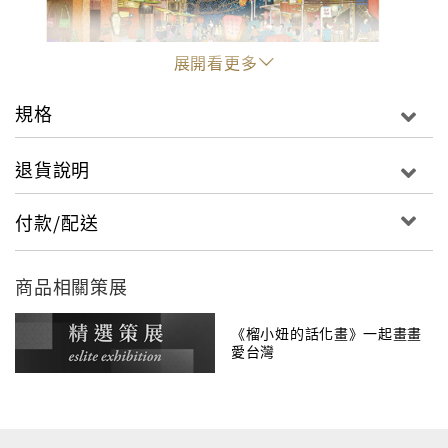
展開看更多
規格
退貨說明
付款/配送
商品相關策展
《榴小妞的話化畫》一起畫畫
愛台灣