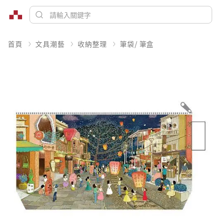
首頁
文具潮藝
收納整理
筆袋/ 筆盒