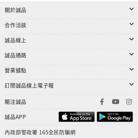
關於誠品
合作洽談
誠品線上
誠品通路
營業據點
訂閱誠品線上電子報
關注誠品
誠品APP
內政部警政署
165全民防騙網