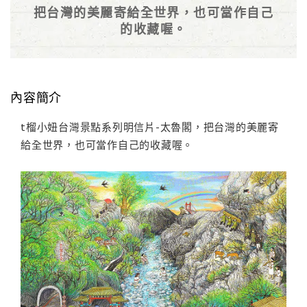
把台灣的美麗寄給全世界，也可當作自己
的收藏喔。
內容簡介
t榴小妞台灣景點系列明信片-太魯閣，把台灣的美麗寄
給全世界，也可當作自己的收藏喔。