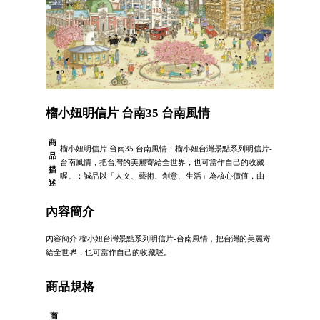
榴小妞明信片 台南35 台南風情
商
榴小妞明信片 台南35 台南風情：榴小妞台灣景點系列明信片-
品
台南風情，把台灣的美麗寄給全世界，也可當作自己的收藏
描
喔。：誠品以「人文、藝術、創意、生活」為核心價值，由
述
內容簡介
內容簡介 榴小妞台灣景點系列明信片-台南風情，把台灣的美麗寄
給全世界，也可當作自己的收藏喔。
商品規格
商