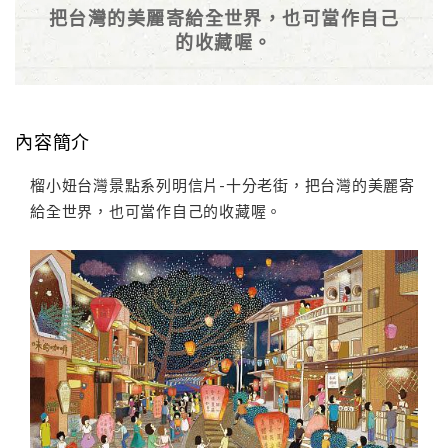
把台灣的美麗寄給全世界，也可當作自己
的收藏喔。
內容簡介
榴小妞台灣景點系列明信片-十分老街，把台灣的美麗寄
給全世界，也可當作自己的收藏喔。