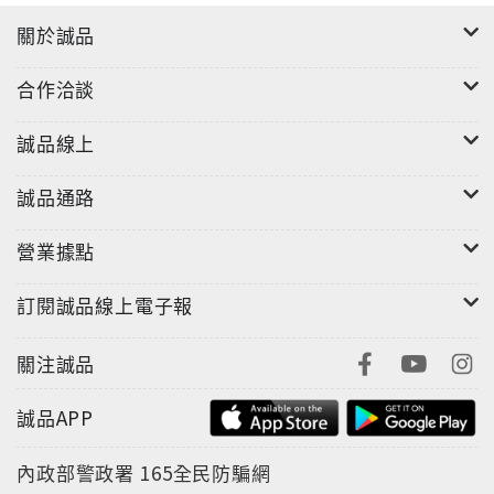
關於誠品
合作洽談
誠品線上
誠品通路
營業據點
訂閱誠品線上電子報
關注誠品
誠品APP
內政部警政署
165全民防騙網