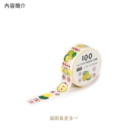
內容簡介
展開看更多