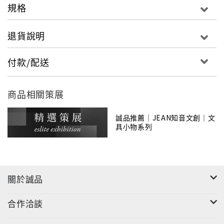
規格
退貨說明
付款/配送
商品相關策展
誠品推薦｜JEAN知音文創｜文
具小物系列
關於誠品
合作洽談