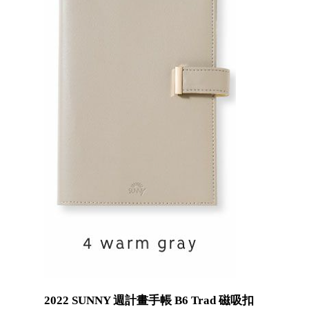
2022 SUNNY 週計畫手帳 B6 Trad 磁吸扣