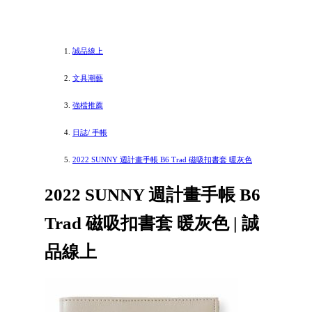
誠品線上
文具潮藝
強檔推薦
日誌/ 手帳
2022 SUNNY 週計畫手帳 B6 Trad 磁吸扣書套 暖灰色
2022 SUNNY 週計畫手帳 B6
Trad 磁吸扣書套 暖灰色 | 誠
品線上